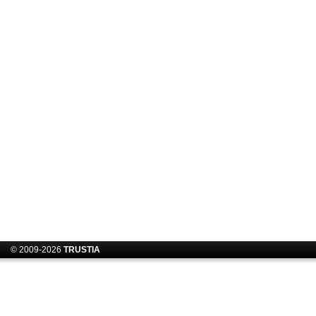
© 2009-2026
TRUSTIA