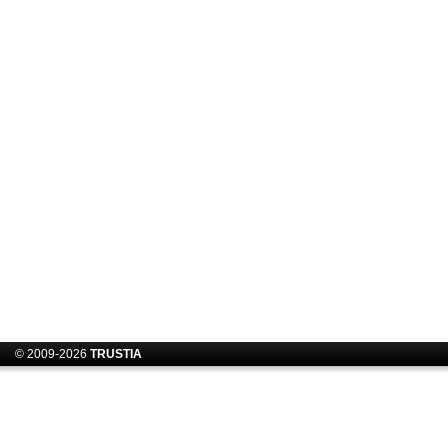
© 2009-2026
TRUSTIA