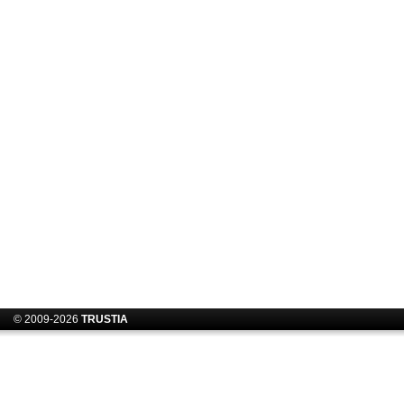
© 2009-2026
TRUSTIA