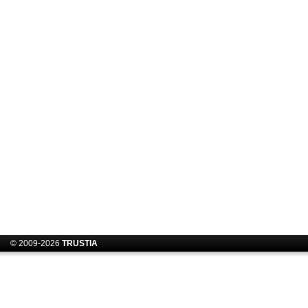
© 2009-2026
TRUSTIA