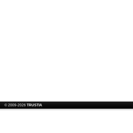
© 2009-2026
TRUSTIA