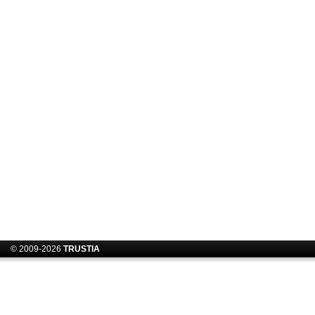
© 2009-2026
TRUSTIA