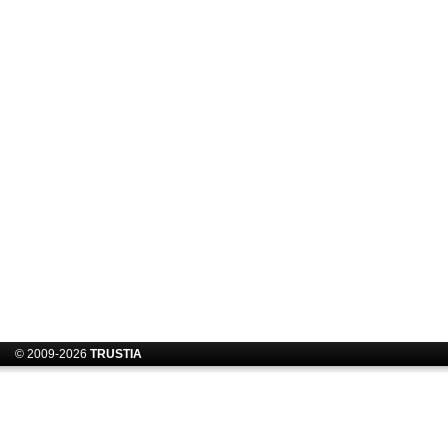
© 2009-2026
TRUSTIA