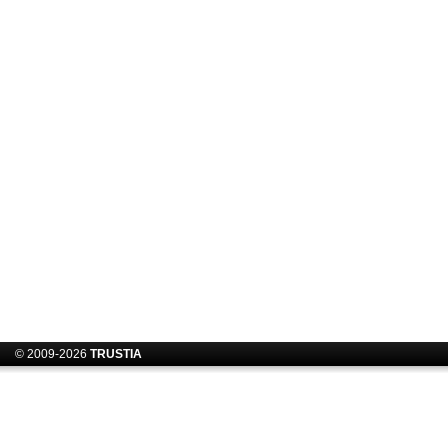
© 2009-2026
TRUSTIA