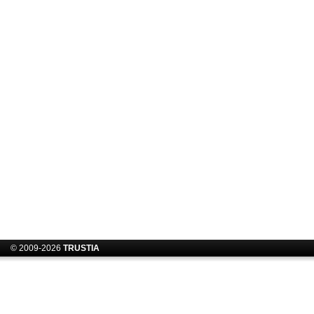
© 2009-2026
TRUSTIA