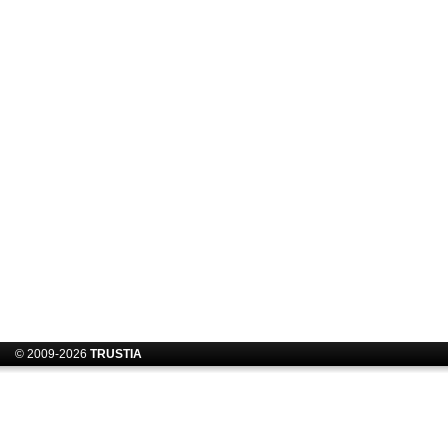
© 2009-2026
TRUSTIA