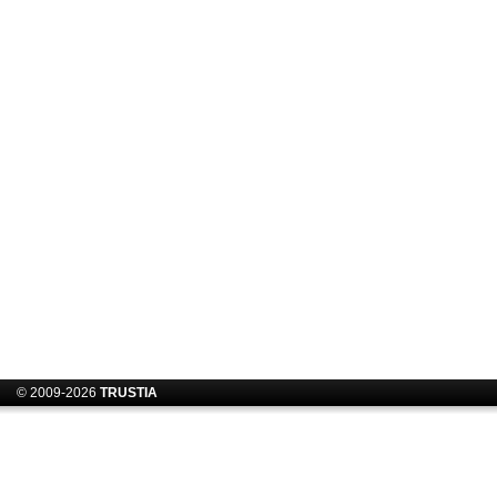
© 2009-2026
TRUSTIA