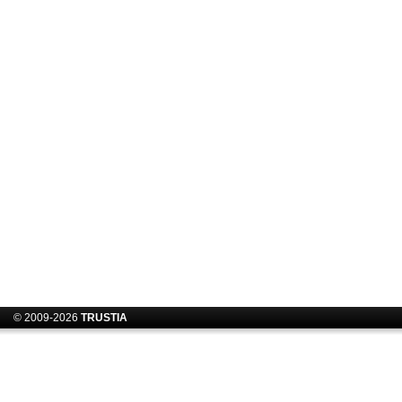
© 2009-2026
TRUSTIA