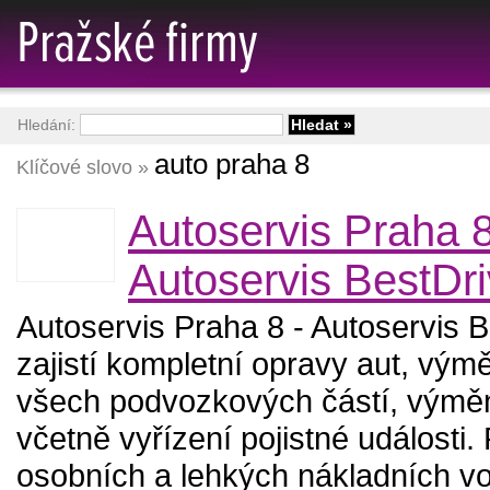
Hledání:
auto praha 8
Klíčové slovo »
Autoservis Praha 8
Autoservis BestDri
Autoservis Praha 8 - Autoservis B
zajistí kompletní opravy aut, vým
všech podvozkových částí, výmě
včetně vyřízení pojistné události.
osobních a lehkých nákladních vo