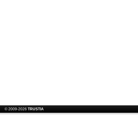
© 2009-2026
TRUSTIA