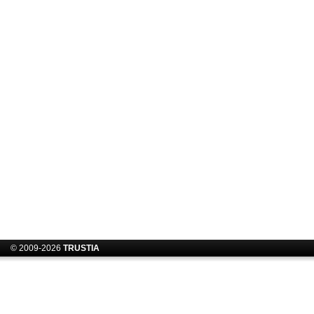
© 2009-2026
TRUSTIA