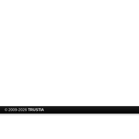
© 2009-2026
TRUSTIA