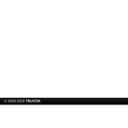
© 2009-2026
TRUSTIA