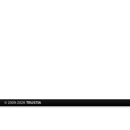
© 2009-2026
TRUSTIA