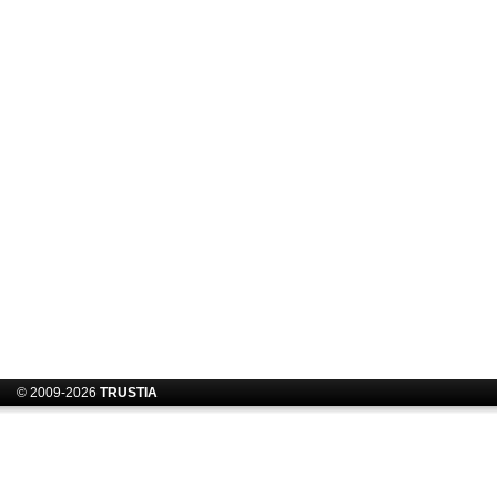
© 2009-2026
TRUSTIA