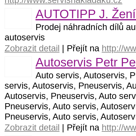
AUTOTIPP J. Žení
Prodej náhradních dílů au
autoservis
Zobrazit detail
| Přejít na
http://w
Autoservis Petr P
Auto servis, Autoservis, 
servis, Autoservis, Pneuservis, Au
Autoservis, Pneuservis, Auto serv
Pneuservis, Auto servis, Autoservi
Pneuservis, Auto servis, Autoser
Zobrazit detail
| Přejít na
http://w