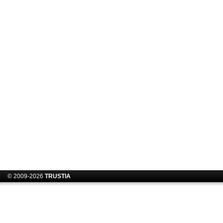
© 2009-2026
TRUSTIA