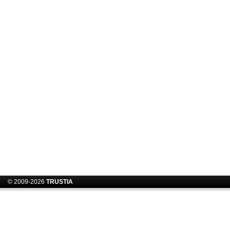
© 2009-2026
TRUSTIA