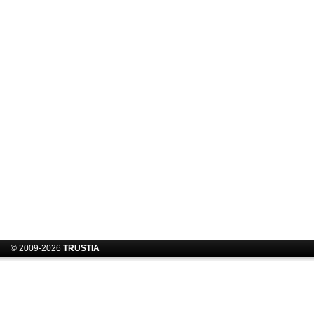
© 2009-2026
TRUSTIA