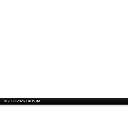
© 2009-2026
TRUSTIA