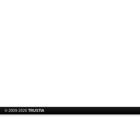
© 2009-2026
TRUSTIA