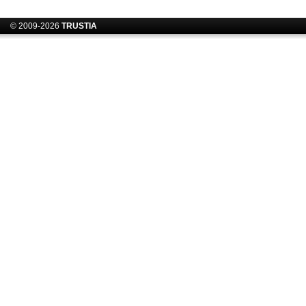
© 2009-2026
TRUSTIA