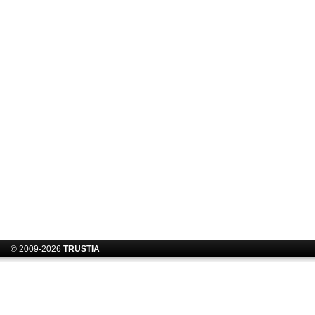
© 2009-2026
TRUSTIA