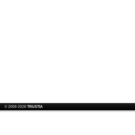
© 2009-2026
TRUSTIA