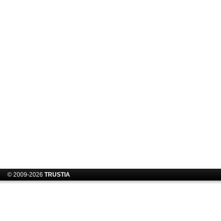
© 2009-2026
TRUSTIA