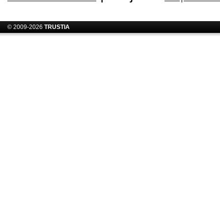
© 2009-2026
TRUSTIA