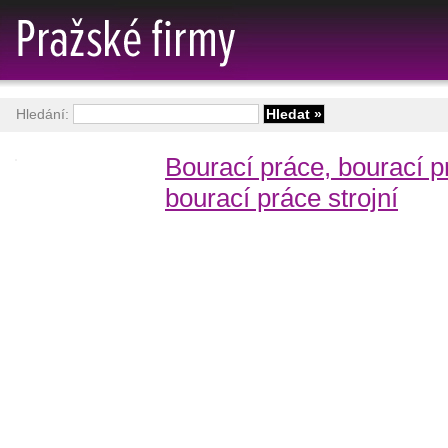
Hledání:
Bourací práce, bourací p
bourací práce strojní