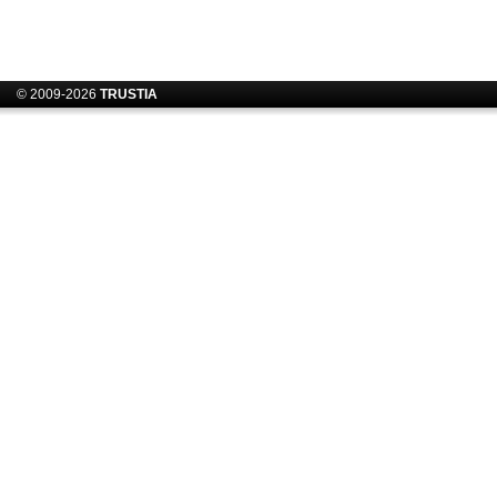
© 2009-2026
TRUSTIA