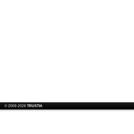
© 2009-2026
TRUSTIA