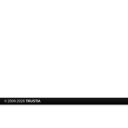
© 2009-2026
TRUSTIA