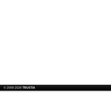
© 2009-2026
TRUSTIA