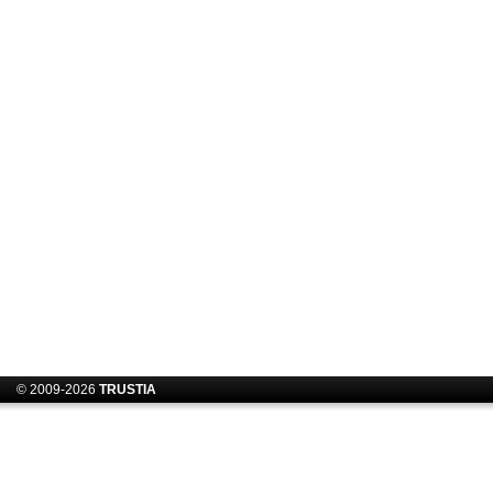
© 2009-2026
TRUSTIA