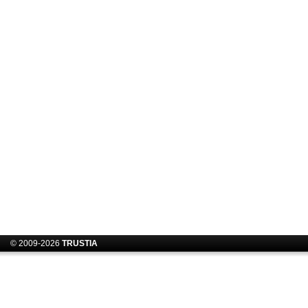
© 2009-2026
TRUSTIA