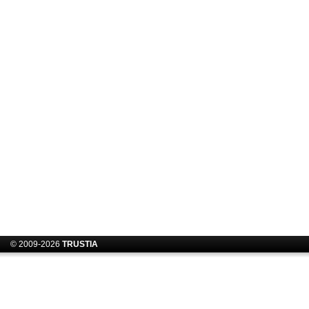
© 2009-2026
TRUSTIA