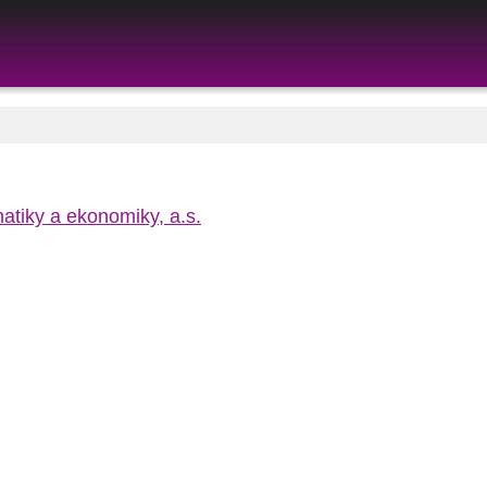
tiky a ekonomiky, a.s.