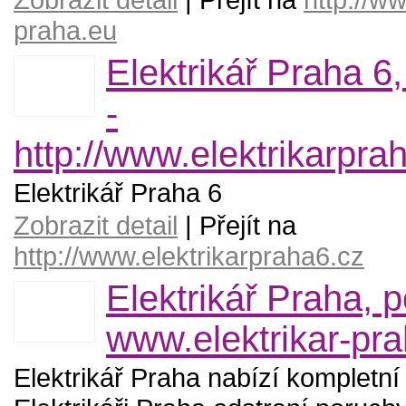
praha.eu
Elektrikář Praha 6, 
-
http://www.elektrikarpra
Elektrikář Praha 6
Zobrazit detail
| Přejít na
http://www.elektrikarpraha6.cz
Elektrikář Praha, 
www.elektrikar-pra
Elektrikář Praha nabízí kompletní