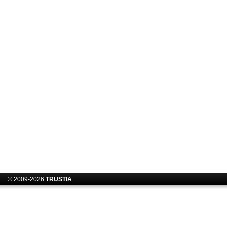
© 2009-2026
TRUSTIA