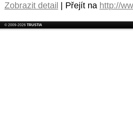
Zobrazit detail
| Přejít na
http://ww
© 2009-2026
TRUSTIA