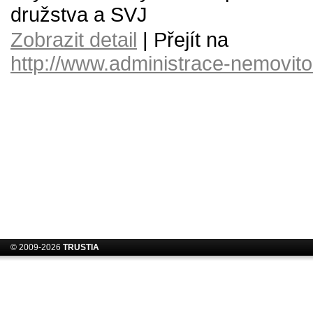
družstva a SVJ
Zobrazit detail
| Přejít na
http://www.administrace-nemovito
© 2009-2026
TRUSTIA