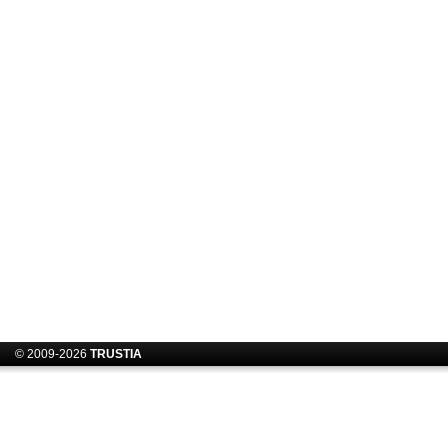
© 2009-2026
TRUSTIA