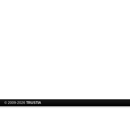
© 2009-2026
TRUSTIA