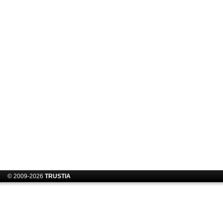
© 2009-2026
TRUSTIA