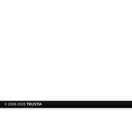
© 2009-2026
TRUSTIA