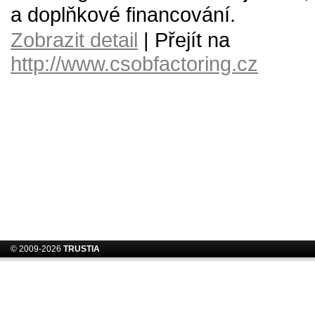
a doplňkové financování.
Zobrazit detail
| Přejít na
http://www.csobfactoring.cz
© 2009-2026
TRUSTIA