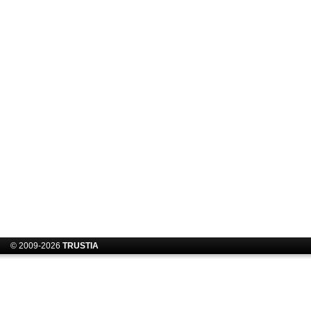
© 2009-2026
TRUSTIA