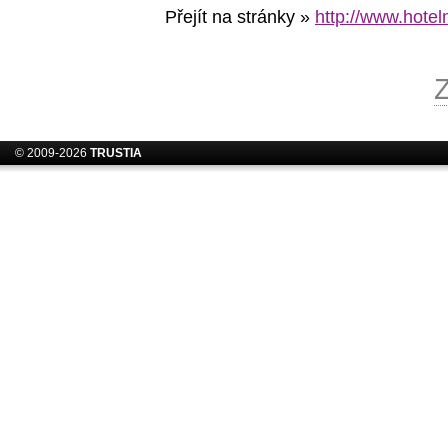
Přejít na stránky »
http://www.hote
© 2009-2026
TRUSTIA