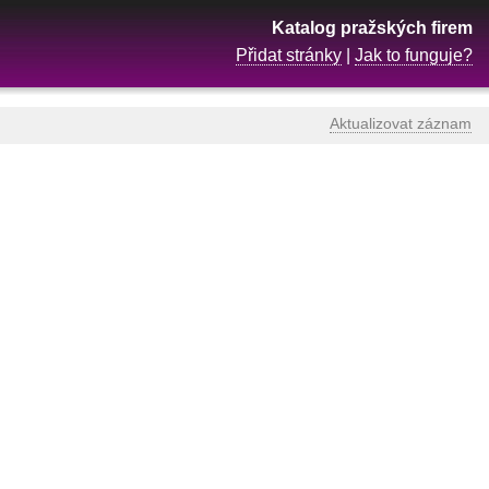
Katalog pražských firem
Přidat stránky
|
Jak to funguje?
Aktualizovat záznam