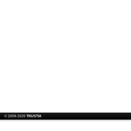
© 2009-2026
TRUSTIA