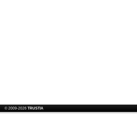
© 2009-2026
TRUSTIA